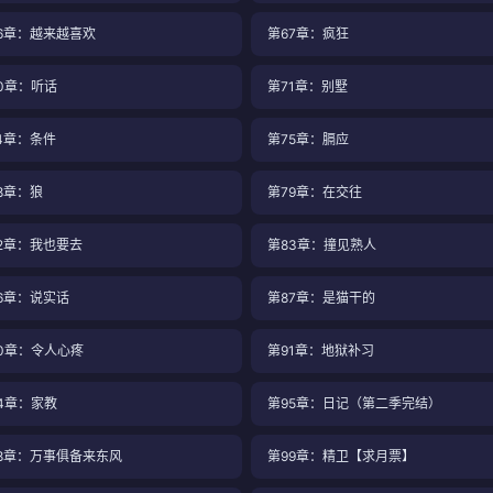
6章：越来越喜欢
第67章：疯狂
0章：听话
第71章：别墅
4章：条件
第75章：膈应
8章：狼
第79章：在交往
2章：我也要去
第83章：撞见熟人
6章：说实话
第87章：是猫干的
0章：令人心疼
第91章：地狱补习
4章：家教
第95章：日记（第二季完结）
8章：万事俱备来东风
第99章：精卫【求月票】