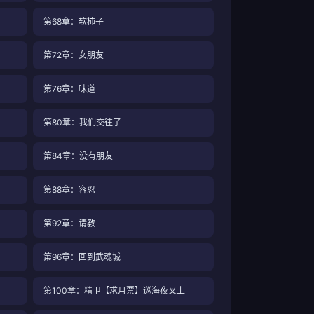
第68章：软柿子
第72章：女朋友
第76章：味道
第80章：我们交往了
第84章：没有朋友
第88章：容忍
第92章：请教
第96章：回到武魂城
第100章：精卫【求月票】巡海夜叉上