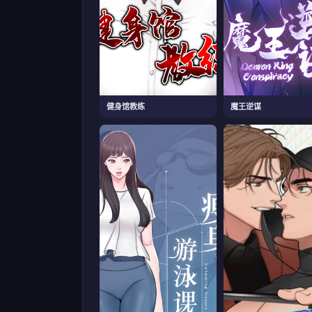
健身馆教练
魔王逆谋