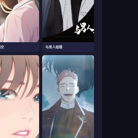
而交
与男人结婚