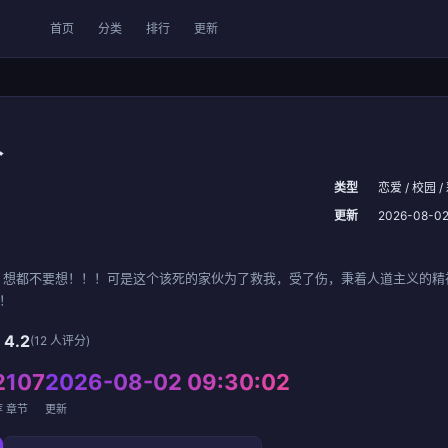
首页
分类
排行
更新
人
类型
恋爱 / 校园 /
更新
2026-08-02
？想都不要想！！！可是这个该死的家伙为了救我，受了伤，秉着人道主义的精
！
☆
4.2
(12 人评分)
2
107
2026-08-02 09:30:02
荐
章节
更新