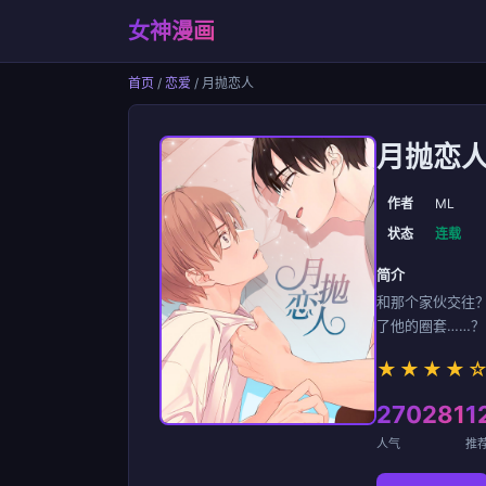
女神漫画
首页
/
恋爱
/ 月抛恋人
月抛恋
作者
ML
状态
连载
简介
和那个家伙交往
了他的圈套……？
★★★★
270281
1
人气
推