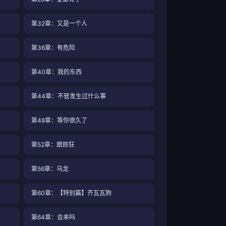
第32章：又是一个人
第36章：有危险
第40章：我的东西
第44章：不管发生过什么事
第48章：等你很久了
第52章：跟踪狂
第56章：乌龙
第60章：【特别篇】齐瓦瓦狗
第64章：会来吗