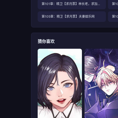
第101章：精卫【求月票】林长老，求加微信啊！
第1
第105章：精卫【求月票】夫妻娱乐网
第1
猜你喜欢