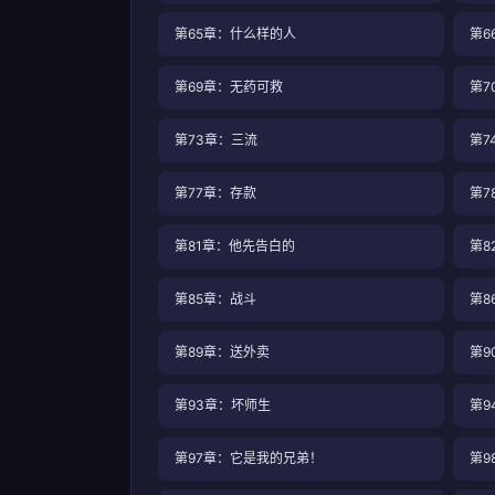
第65章：什么样的人
第6
第69章：无药可救
第7
第73章：三流
第7
第77章：存款
第7
第81章：他先告白的
第8
第85章：战斗
第8
第89章：送外卖
第9
第93章：坏师生
第9
第97章：它是我的兄弟！
第9