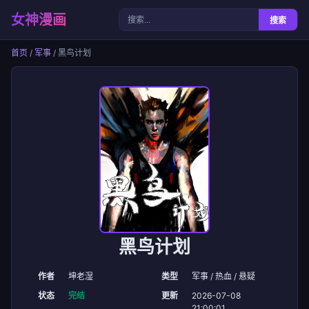
女神漫画
搜索
首页
/
军事
/ 黑鸟计划
黑鸟计划
作者
坤老湿
类型
军事 / 热血 / 悬疑
状态
完结
更新
2026-07-08
21:00:01