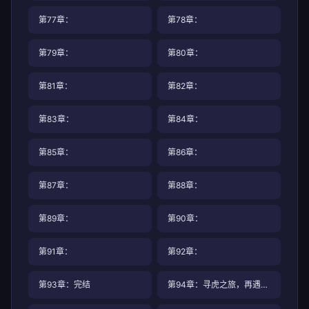
第77章：
第78章：
第79章：
第80章：
第81章：
第82章：
第83章：
第84章：
第85章：
第86章：
第87章：
第88章：
第89章：
第90章：
第91章：
第92章：
第93章：完结
第94章：寻虎之旅，再遇金丝猴