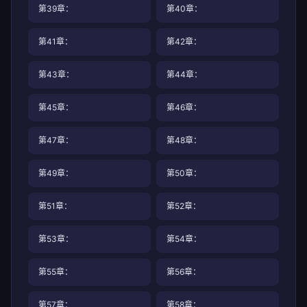
第39章：
第40章：
第41章：
第42章：
第43章：
第44章：
第45章：
第46章：
第47章：
第48章：
第49章：
第50章：
第51章：
第52章：
第53章：
第54章：
第55章：
第56章：
第57章：
第58章：