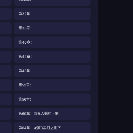
第32章：
第36章：
第40章：
第44章：
第48章：
第52章：
第56章：
第60章：血鬼人蝠的可怕
第64章：龙族3黑月之潮下