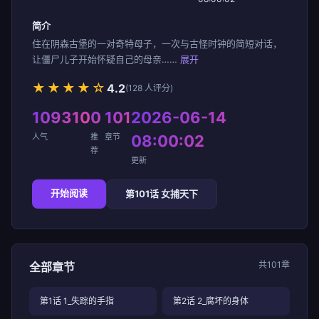
简介
住在阴森古堡的一对奇特母子，一次与古怪时钟的简短对话，
让僵尸儿子开始怀疑自己的母亲……
展开
★★★★☆
4.2
(128 人评分)
109310
0
101
2026-06-14
人气
推
章节
08:00:02
荐
更新
开始阅读
第101话 女捕天下
共101章
全部章节
第1话 1_失踪的手指
第2话 2_腐坏的身体