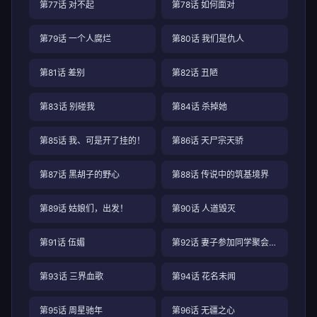
第77话 对不起
第78话 如何面对
第79话 一个人腐烂
第80话 我们是仇人
第81话 差别
第82话 丑陋
第83话 别碰我
第84话 杀掉她
第85话 我、可是开了挂的！
第86话 天尸宗天骄
第87话 黑胡子的野心
第88话 传说中的筑基境界
第89话 姑娘们，出发！
第90话 人道毁灭
第91话 伍媚
第92话 妻子参加同学聚会丈夫不放心
第93话 三界血歌
第94话 花名未闻
第95话 周星驰年
第96话 无疆之心