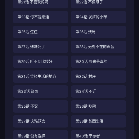
第21话 不喜欢妈妈
第22话 不像母子
第23话 你不是泰迪
第24话 发狂的小咪
第25话 过往
第26话 残局
第27话 妹妹死了
第28话 无处不在的声音
第29话 听不到比较好
第30话 原来是真的
第31话 曾经生活的地方
第32话 村庄
第33话 祭司
第34话 不详
第35话 不安
第36话 吵架
第37话 灾难预言
第38话 贫困生活
第39话 没有选择
第40话 幸存者