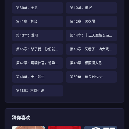
第39章：主意
第40章：形容
第41章：机会
第42章：买衣服
第43章：发现
第44章：十二天魔相玄游七禽变
第45章：杀了我，你们就可以走！
第46章：又看了一场大戏，你们这波不亏吧
第47章：境魂神宫，诡异神通
第48章：相煎何太急
第49章：十世转生
第50章：黄金时代txt
第51章：六道小说
猜你喜欢