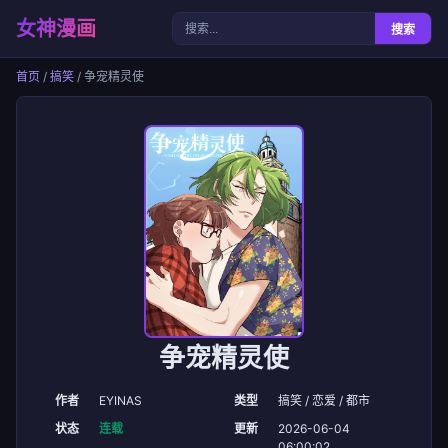
女神漫画
搜索
首页
/
搞笑
/ 争宠精灵使
争宠精灵使
作者
EYINAS
类型
搞笑 / 恋爱 / 都市
状态
连载
更新
2026-06-04
06:00:02