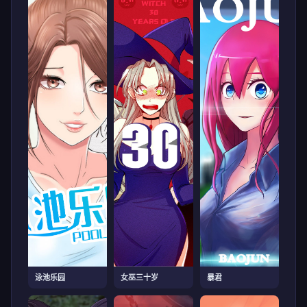
泳池乐园
女巫三十岁
暴君