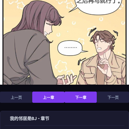
上一页
上一章
下一章
下一页
我的邻居是BJ - 章节