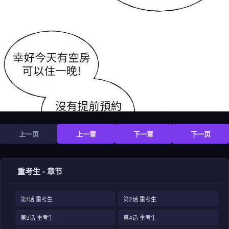
上一页
上一章
下一章
下一页
重考生 - 章节
第1话 重考生
第2话 重考生
第3话 重考生
第4话 重考生