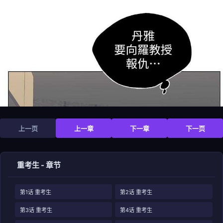
上一页
上一章
下一章
下一页
重考生 - 章节
第1话 重考生
第2话 重考生
第3话 重考生
第4话 重考生