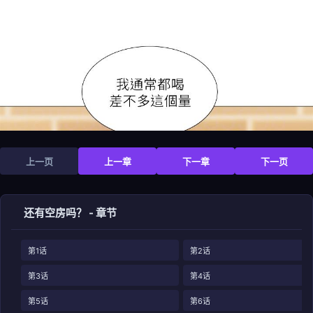
上一页
上一章
下一章
下一页
还有空房吗？ - 章节
第1话
第2话
第3话
第4话
第5话
第6话