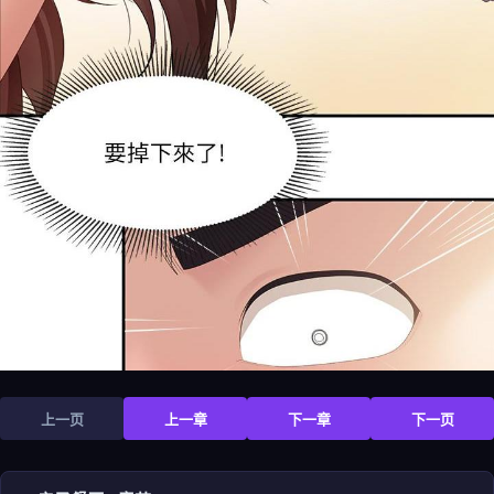
上一页
上一章
下一章
下一页